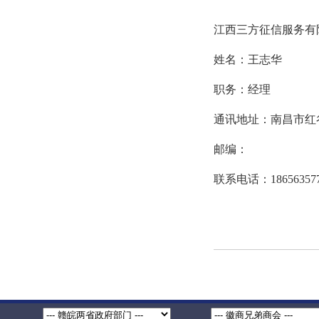
江西三方征信服务有
姓名：王志华
职务：经理
通讯地址：南昌市红谷
邮编：
联系电话：186563577