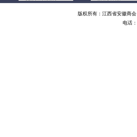
版权所有：江西省安徽商会 地
电话：0