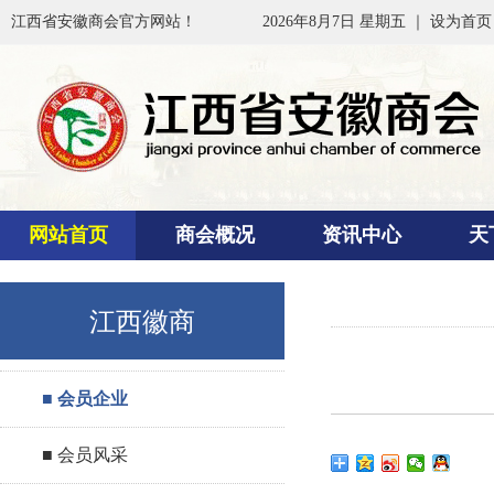
江西省安徽商会官方网站！
2026年8月7日 星期五 ｜
设为首页
网站首页
商会概况
资讯中心
天
江西徽商
■ 会员企业
■ 会员风采