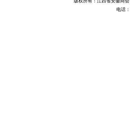
版权所有：江西省安徽商会 地
电话：0