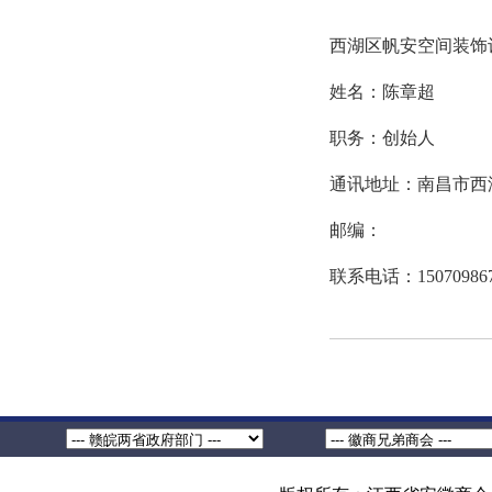
西湖区帆安空间装饰
姓名：陈章超
职务：创始人
通讯地址：南昌市西湖
邮编：
联系电话：150709867