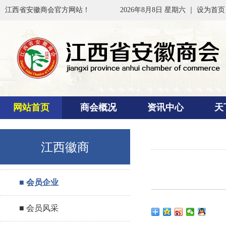
江西省安徽商会官方网站！
2026年8月8日 星期六 ｜
设为首页
网站首页
商会概况
资讯中心
天
江西徽商
■ 会员企业
■ 会员风采