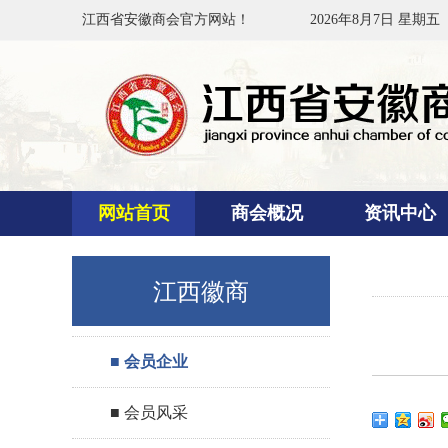
江西省安徽商会官方网站！
2026年8月7日 星期五
网站首页
商会概况
资讯中心
江西徽商
■ 会员企业
■ 会员风采