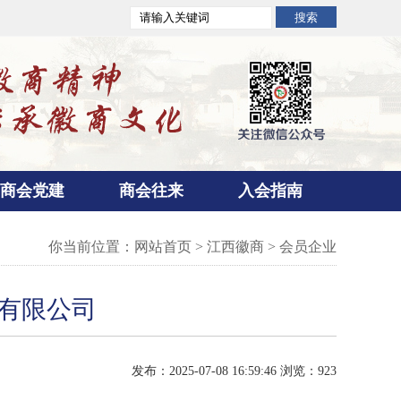
商会党建
商会往来
入会指南
你当前位置：
网站首页
>
江西徽商
>
会员企业
有限公司
发布：2025-07-08 16:59:46 浏览：923