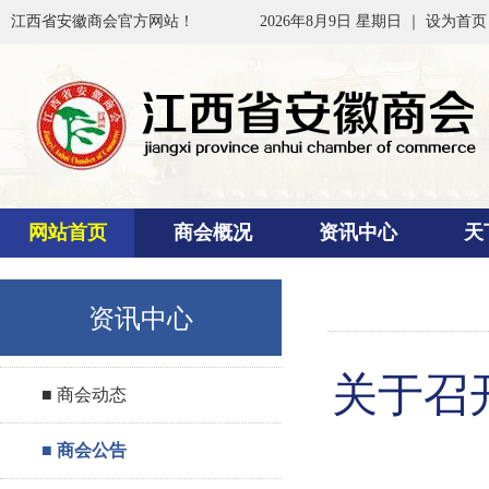
江西省安徽商会官方网站！
2026年8月9日 星期日 ｜
设为首页
网站首页
商会概况
资讯中心
天
资讯中心
关于召
■ 商会动态
■ 商会公告