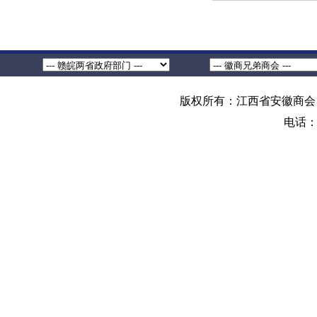
版权所有：江西省安徽商会 地
电话：0