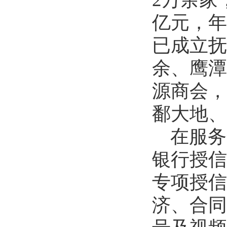
亿元，年
已成立抚
余、鹰潭
源商会，
鄱大地、
在服务
银行授信
专项授信
济、合同