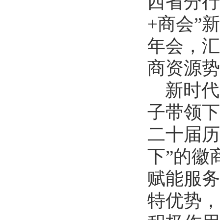
西省分行
+
商会”
年会，汇
商资源势
新时代
子带领下
二十届历
下”的徽
赋能服务
特优势，