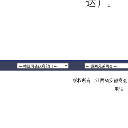
达）。
版权所有：江西省安徽商会 地
电话：0