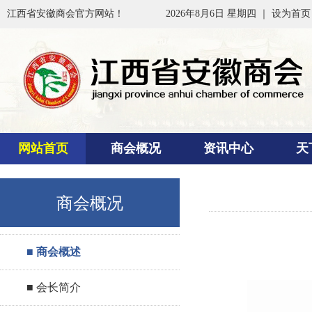
江西省安徽商会官方网站！
2026年8月6日 星期四 ｜
设为首页
网站首页
商会概况
资讯中心
天
商会概况
■ 商会概述
■ 会长简介