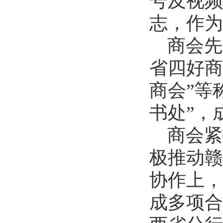
号及视频
志，作为
商会先
省四好商
商会”等
书处”，
商会紧
极推动赣
协作上，
成多项合