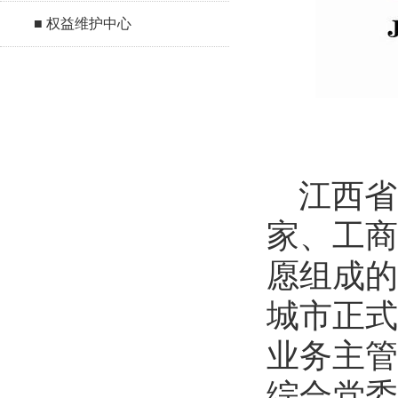
■ 权益维护中心
江西省
家、工商
愿组成的
城市正式
业务主管
综合党委