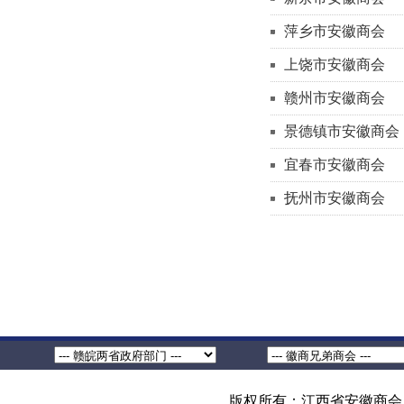
萍乡市安徽商会
上饶市安徽商会
赣州市安徽商会
景德镇市安徽商会
宜春市安徽商会
抚州市安徽商会
版权所有：江西省安徽商会 地