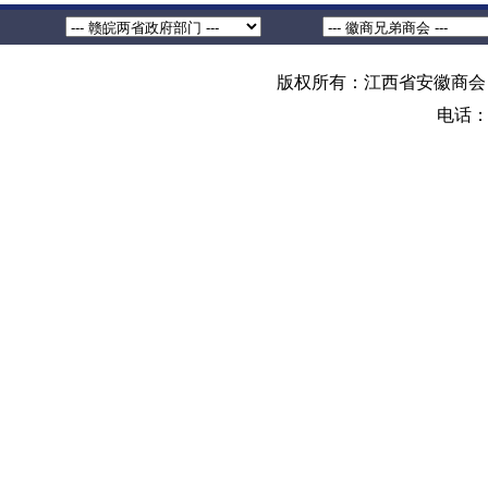
版权所有：江西省安徽商会 地
电话：0