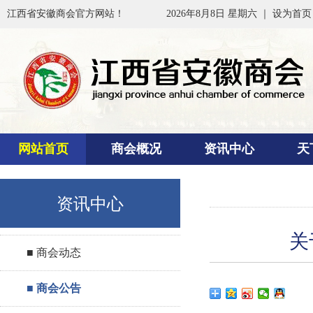
江西省安徽商会官方网站！
2026年8月8日 星期六 ｜
设为首页
网站首页
商会概况
资讯中心
天
资讯中心
关
■ 商会动态
■ 商会公告