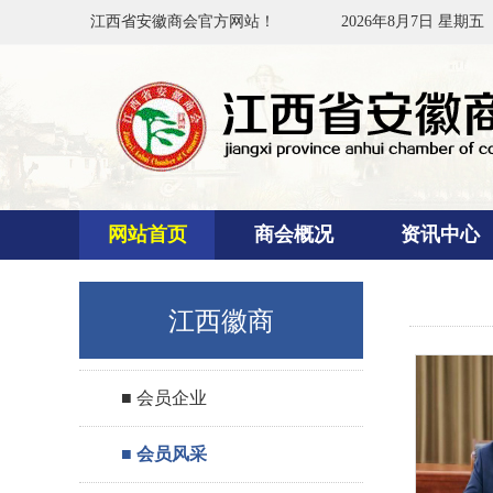
江西省安徽商会官方网站！
2026年8月7日 星期五
网站首页
商会概况
资讯中心
江西徽商
■ 会员企业
■ 会员风采