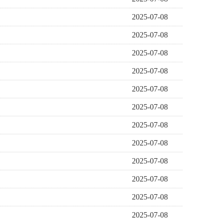
2025-07-08
2025-07-08
2025-07-08
2025-07-08
2025-07-08
2025-07-08
2025-07-08
2025-07-08
2025-07-08
2025-07-08
2025-07-08
2025-07-08