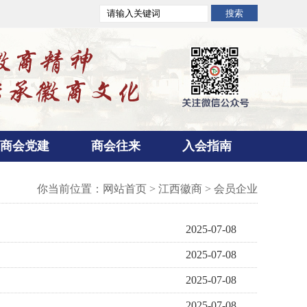
商会党建
商会往来
入会指南
你当前位置：
网站首页
>
江西徽商
>
会员企业
2025-07-08
2025-07-08
2025-07-08
2025-07-08