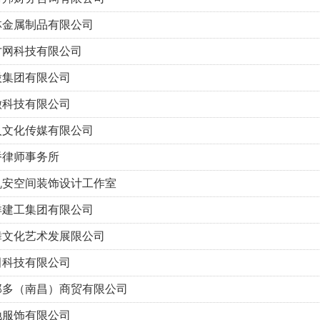
林金属制品有限公司
才网科技有限公司
股集团有限公司
徽科技有限公司
人文化传媒有限公司
桥律师事务所
帆安空间装饰设计工作室
洋建工集团有限公司
舞文化艺术发展限公司
田科技有限公司
那多（南昌）商贸有限公司
驰服饰有限公司