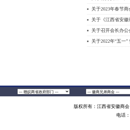
关于2023年春节
关于《江西省安徽
关于召开会长办公
关于2022年“五
版权所有：江西省安徽商会 地
电话：0