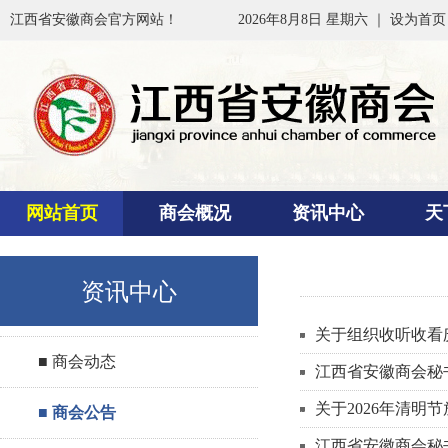
江西省安徽商会官方网站！
2026年8月8日 星期六 ｜
设为首页
网站首页
商会概况
资讯中心
天
资讯中心
关于组织收听收看
■ 商会动态
江西省安徽商会秘
关于2026年清明
■ 商会公告
江西省安徽商会秘书