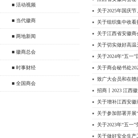
■ 活动视频
关于2025年国庆
■ 当代徽商
关于组织集中收看
关于江西省安徽商
■ 两地新闻
关于切实做好高温
■ 徽商总会
关于2024年“五
■ 时事财经
关于商会秘书处20
致广大会员和在赣
■ 全国商会
招商丨2023 江
关于增补江西安徽
关于参加部署开展
关于2023年“五
关于做好安全生产